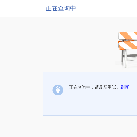
正在查询中
正在查询中，请刷新重试。
刷新