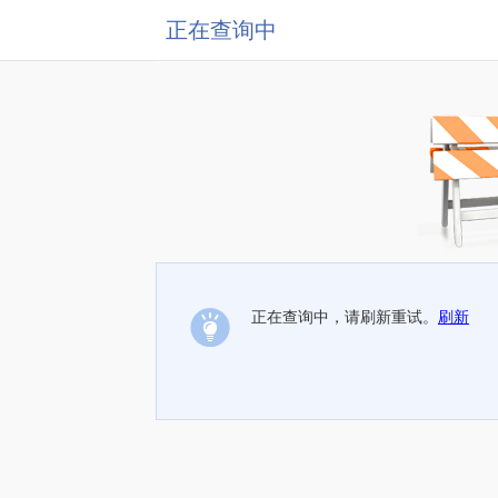
正在查询中
正在查询中，请刷新重试。
刷新