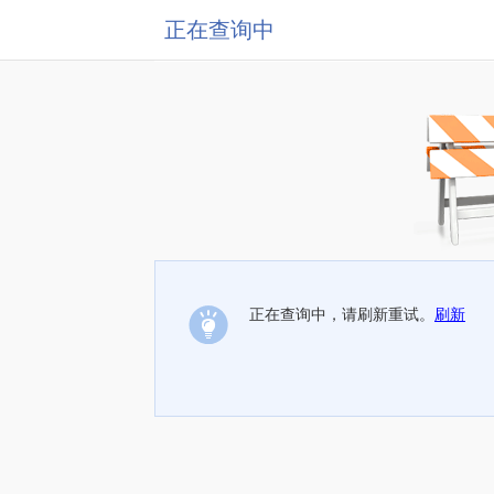
正在查询中
正在查询中，请刷新重试。
刷新