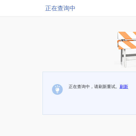
正在查询中
正在查询中，请刷新重试。
刷新